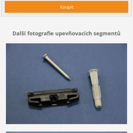
Další fotografie upevňovacích segmentů